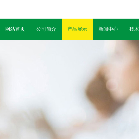
网站首页
公司简介
产品展示
新闻中心
技