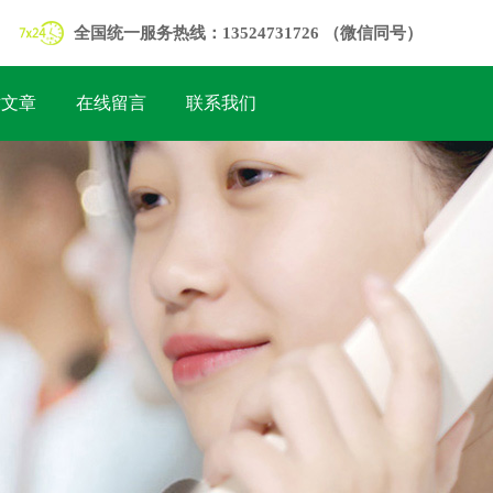
全国统一服务热线：13524731726 （微信同号）
术文章
在线留言
联系我们