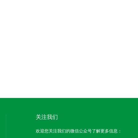
关注我们
欢迎您关注我们的微信公众号了解更多信息：