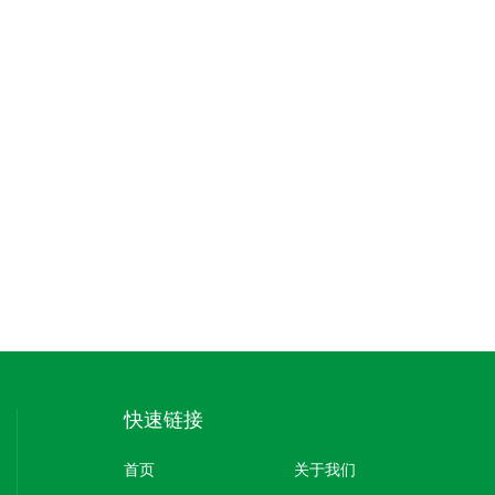
快速链接
首页
关于我们