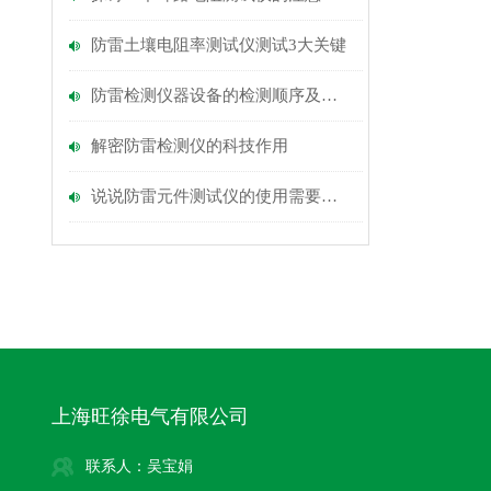
防雷土壤电阻率测试仪测试3大关键
防雷检测仪器设备的检测顺序及注意事项
解密防雷检测仪的科技作用
说说防雷元件测试仪的使用需要注意什么？
上海旺徐电气有限公司
联系人：吴宝娟