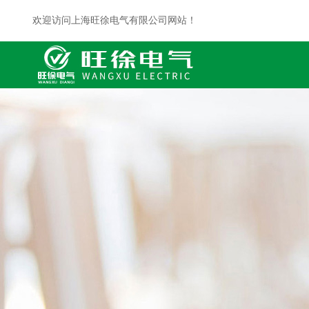
欢迎访问上海旺徐电气有限公司网站！