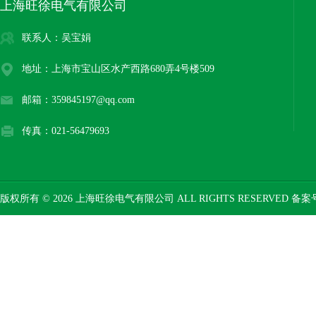
上海旺徐电气有限公司
联系人：吴宝娟
地址：上海市宝山区水产西路680弄4号楼509
邮箱：359845197@qq.com
传真：021-56479693
版权所有 © 2026 上海旺徐电气有限公司 ALL RIGHTS RESERVED 备