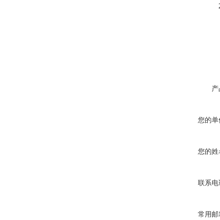
产
您的单
您的姓
联系电
常用邮