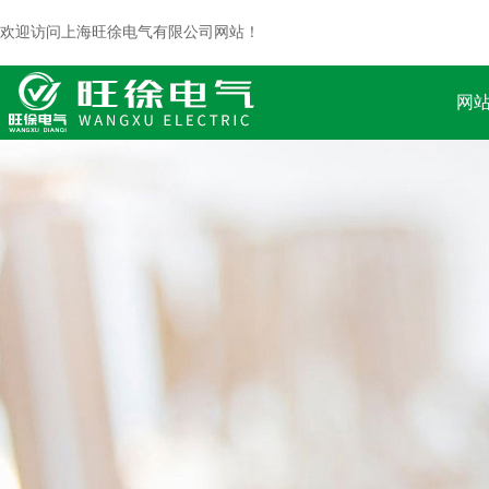
欢迎访问上海旺徐电气有限公司网站！
网