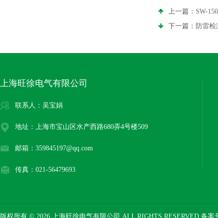
上一篇：
SW-
下一篇：
防雷检
上海旺徐电气有限公司
联系人：吴宝娟
地址：上海市宝山区水产西路680弄4号楼509
邮箱：359845197@qq.com
传真：021-56479693
版权所有 © 2026 上海旺徐电气有限公司 ALL RIGHTS RESERVED 备