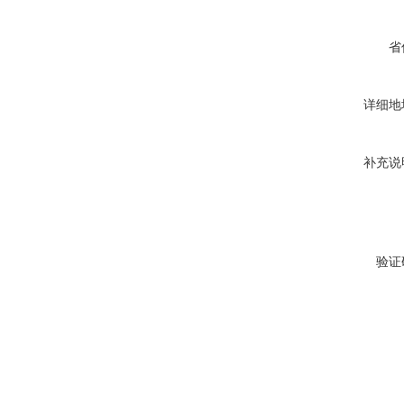
省
详细地
补充说
验证