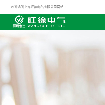
欢迎访问上海旺徐电气有限公司网站！