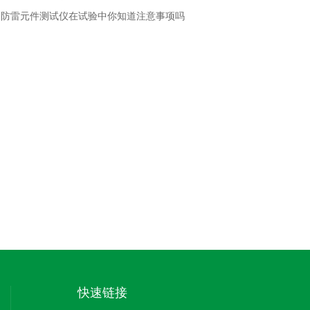
：
防雷元件测试仪在试验中你知道注意事项吗
快速链接