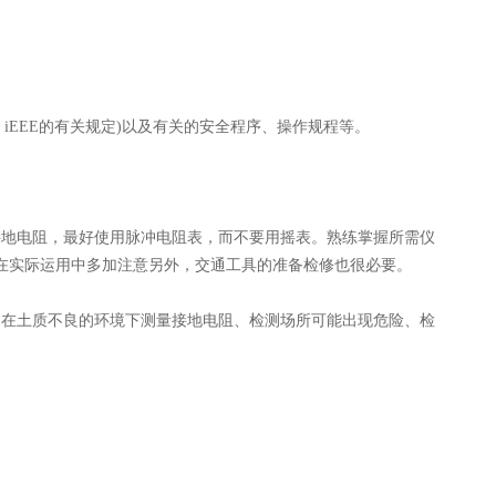
EEE的有关规定)以及有关的安全程序、操作规程等。
地电阻，最好使用脉冲电阻表，而不要用摇表。熟练掌握所需仪
在实际运用中多加注意另外，交通工具的准备检修也很必要。
在土质不良的环境下测量接地电阻、检测场所可能出现危险、检