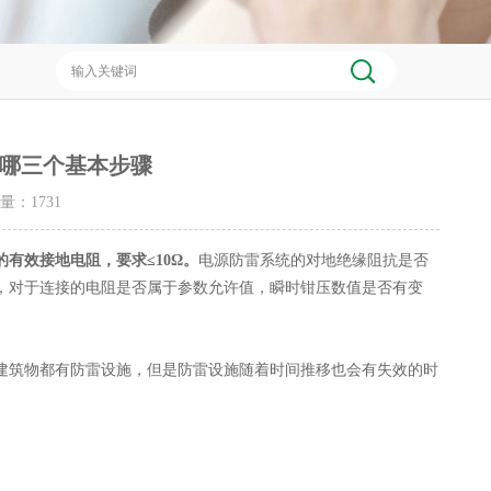
哪三个基本步骤
击量：
1731
有效接地电阻，要求≤10Ω。
电源防雷系统的对地绝缘阻抗是否
，对于连接的电阻是否属于参数允许值，瞬时钳压数值是否有变
筑物都有防雷设施，但是防雷设施随着时间推移也会有失效的时