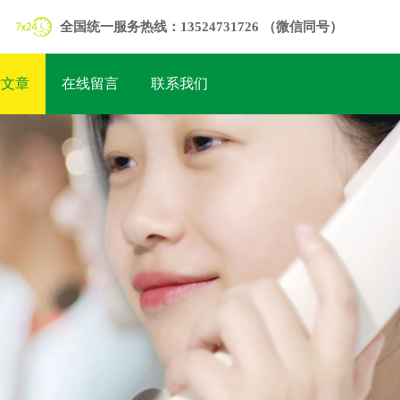
全国统一服务热线：13524731726 （微信同号）
术文章
在线留言
联系我们