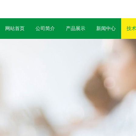
网站首页
公司简介
产品展示
新闻中心
技