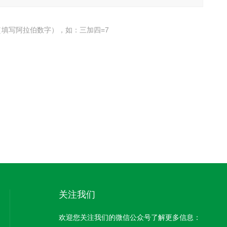
填写阿拉伯数字），如：三加四=7
关注我们
欢迎您关注我们的微信公众号了解更多信息：