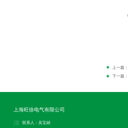
上一篇
下一篇
上海旺徐电气有限公司
联系人：吴宝娟