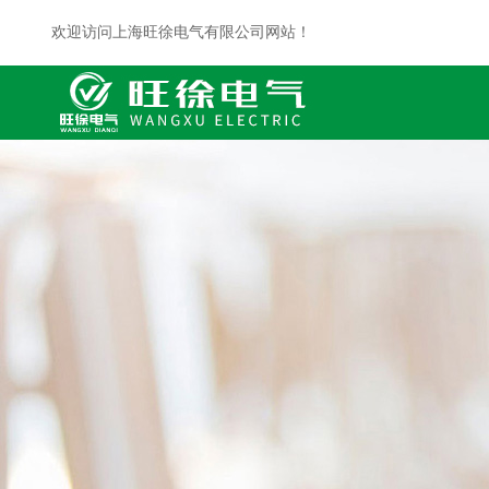
欢迎访问上海旺徐电气有限公司网站！