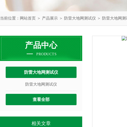
当前位置：
网站首页
＞
产品展示
＞
防雷大地网测试仪
＞
防雷大地网测
产品中心
PRODUCTS
防雷大地网测试仪
防雷大地网测试仪
查看全部
相关文章