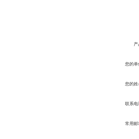
产
您的单
您的姓
联系电
常用邮