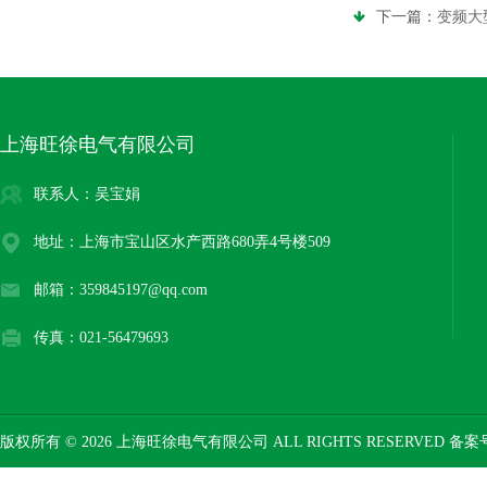
下一篇：
变频大
上海旺徐电气有限公司
联系人：吴宝娟
地址：上海市宝山区水产西路680弄4号楼509
邮箱：359845197@qq.com
传真：021-56479693
版权所有 © 2026 上海旺徐电气有限公司 ALL RIGHTS RESERVED 备