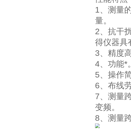
1、测量
量。
2、抗干
得仪器具
3、精度
4、功能
5、操作
6、布线
7、测量
变频。
8、测量