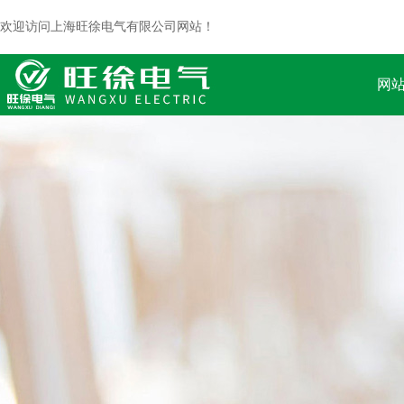
欢迎访问上海旺徐电气有限公司网站！
网