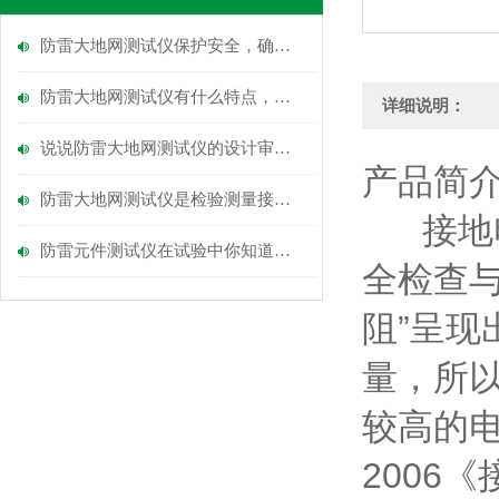
防雷大地网测试仪保护安全，确保可靠
防雷大地网测试仪有什么特点，又该如何操作？
详细说明：
说说防雷大地网测试仪的设计审核和竣工验收
产品简
防雷大地网测试仪是检验测量接地电阻的常用仪表
接地电
防雷元件测试仪在试验中你知道注意事项吗
全检查与
阻”呈现
量，所以
较高的电
2006