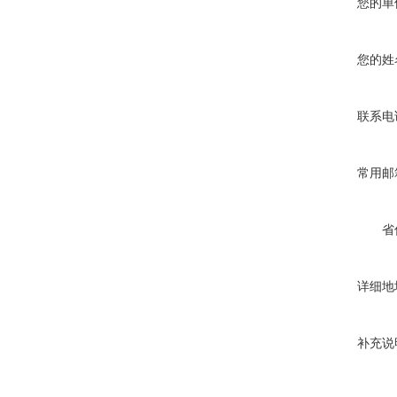
您的单
您的姓
联系电
常用邮
省
详细地
补充说