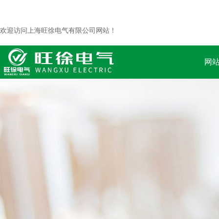
欢迎访问上海旺徐电气有限公司网站！
网