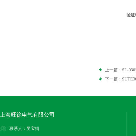
验证
上一篇：
SL-0
下一篇：
SUTE
上海旺徐电气有限公司
联系人：吴宝娟