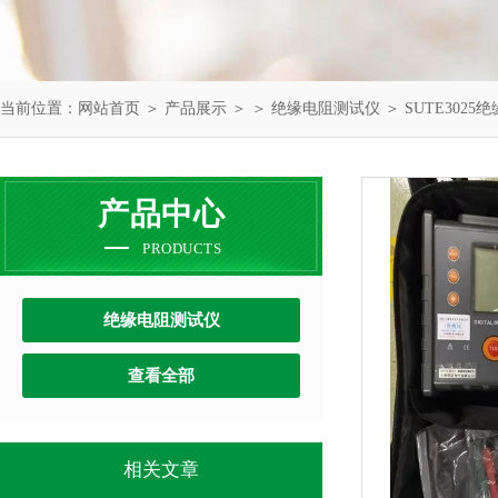
当前位置：
网站首页
＞
产品展示
＞ ＞
绝缘电阻测试仪
＞ SUTE302
产品中心
PRODUCTS
绝缘电阻测试仪
查看全部
相关文章