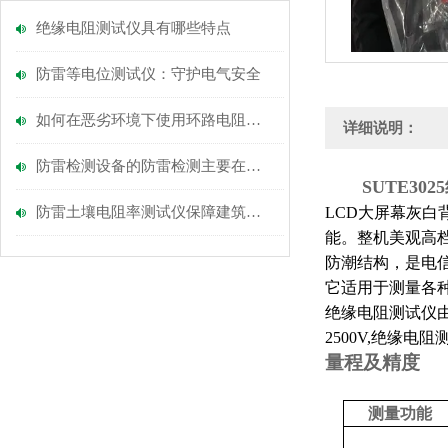
绝缘电阻测试仪具有哪些特点
防雷等电位测试仪：守护电气安全
如何在恶劣环境下使用环路电阻测试仪？
详细说明：
防雷检测设备的防雷检测主要在哪几个方面进行
SUTE3
防雷土壤电阻率测试仪保障建筑物和设备的雷击安全
LCD大屏幕灰
能。整机美观高
防潮结构，是电
它适用于测量各
绝缘电阻测试仪
2500V,绝缘电阻
量程及精度
测量功能