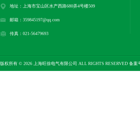
地址：上海市宝山区水产西路680弄4号楼509
邮箱：359845197@qq.com
传真：021-56479693
版权所有 © 2026 上海旺徐电气有限公司 ALL RIGHTS RESERVED 备