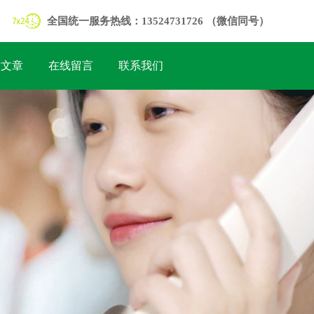
全国统一服务热线：13524731726 （微信同号）
术文章
在线留言
联系我们