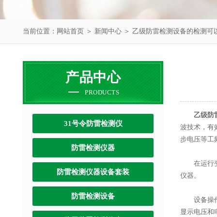
当前位置：
网站首页
＞
新闻中心
＞ 乙级防雷检测设备的检测可
产品中心
PRODUCTS
乙级防
31号令防雷检测仪
波技术，有
步电压等工
防雷检测仪器
在运行变电
防雷检测仪器设备套装
仪器。
防雷检测设备
设备操作简
显示电压和