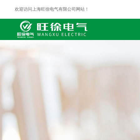
欢迎访问上海旺徐电气有限公司网站！