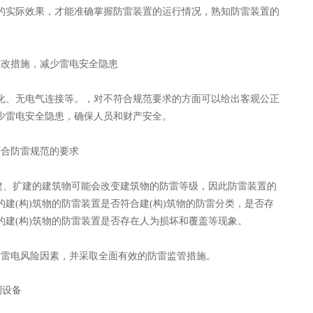
实际效果，才能准确掌握防雷装置的运行情况，熟知防雷装置的
改措施，减少雷电安全隐患
、无电气连接等。，对不符合规范要求的方面可以给出客观公正
少雷电安全隐患，确保人员和财产安全。
合防雷规范的要求
、扩建的建筑物可能会改变建筑物的防雷等级，因此防雷装置的
建(构)筑物的防雷装置是否符合建(构)筑物的防雷分类，是否存
建(构)筑物的防雷装置是否存在人为损坏和覆盖等现象。
雷电风险因素，并采取全面有效的防雷监管措施。