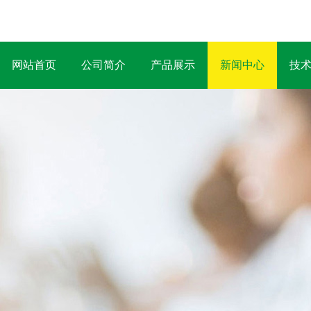
网站首页
公司简介
产品展示
新闻中心
技