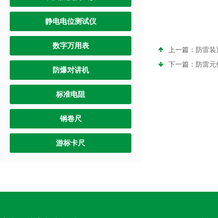
静电电位测试仪
数字万用表
上一篇：
防雷装
下一篇：
防雷元
防爆对讲机
标准电阻
钢卷尺
游标卡尺