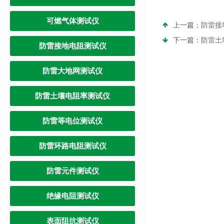
可燃气体测试仪
上一篇：
防雷接
下一篇：
防雷土
防雷接地电阻测试仪
防雷大地网测试仪
防雷土壤电阻率测试仪
防雷等电位测试仪
防雷环路电阻测试仪
防雷元件测试仪
绝缘电阻测试仪
表面阻抗测试仪