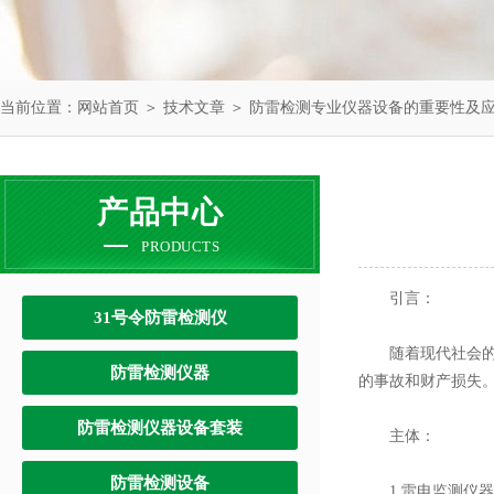
当前位置：
网站首页
＞
技术文章
＞ 防雷检测专业仪器设备的重要性及
产品中心
PRODUCTS
引言：
31号令防雷检测仪
随着现代社会的不
防雷检测仪器
的事故和财产损失
防雷检测仪器设备套装
主体：
防雷检测设备
1.雷电监测仪器