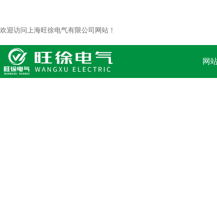
欢迎访问上海旺徐电气有限公司网站！
网