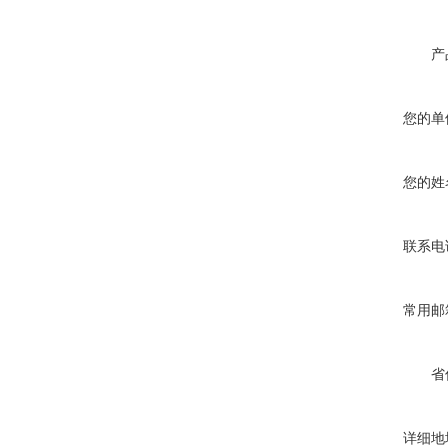
产
您的单
您的姓
联系电
常用邮
省
详细地