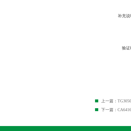
补充说
验证
上一篇：
TG30
下一篇：
CA6