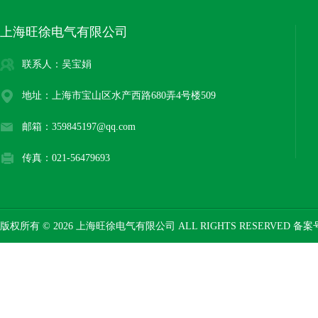
上海旺徐电气有限公司
联系人：吴宝娟
地址：上海市宝山区水产西路680弄4号楼509
邮箱：359845197@qq.com
传真：021-56479693
版权所有 © 2026 上海旺徐电气有限公司 ALL RIGHTS RESERVED 备