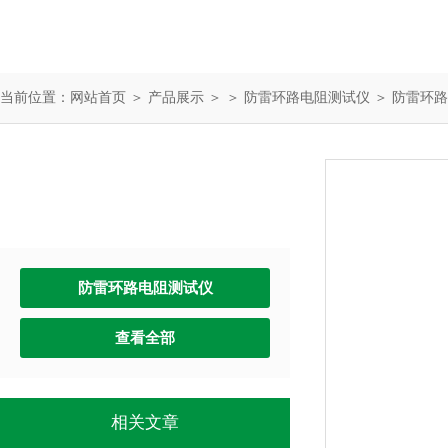
当前位置：
网站首页
＞
产品展示
＞ ＞
防雷环路电阻测试仪
＞ 防雷环
产品中心
PRODUCTS
防雷环路电阻测试仪
查看全部
相关文章