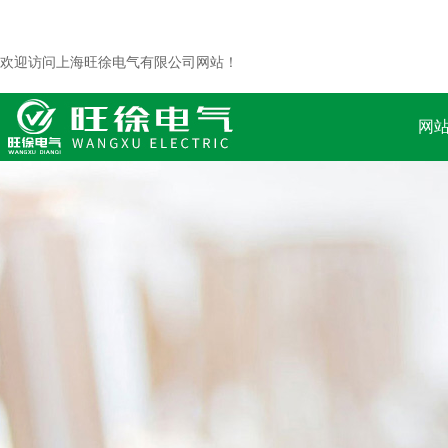
欢迎访问上海旺徐电气有限公司网站！
网