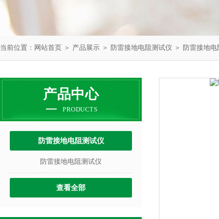
当前位置：
网站首页
＞
产品展示
＞
防雷接地电阻测试仪
＞
防雷接地电
产品中心
PRODUCTS
防雷接地电阻测试仪
防雷接地电阻测试仪
查看全部