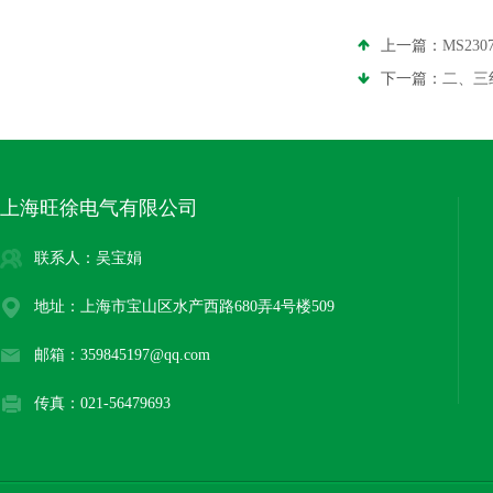
上一篇：
MS2
下一篇：
二、三
上海旺徐电气有限公司
联系人：吴宝娟
地址：上海市宝山区水产西路680弄4号楼509
邮箱：359845197@qq.com
传真：021-56479693