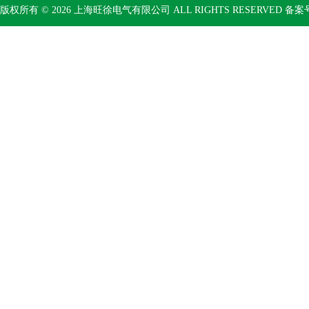
版权所有 © 2026 上海旺徐电气有限公司 ALL RIGHTS RESERVED 备