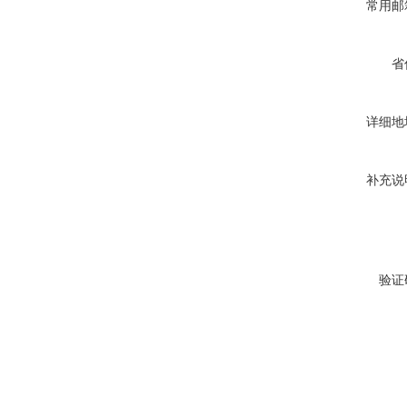
常用邮
省
详细地
补充说
验证