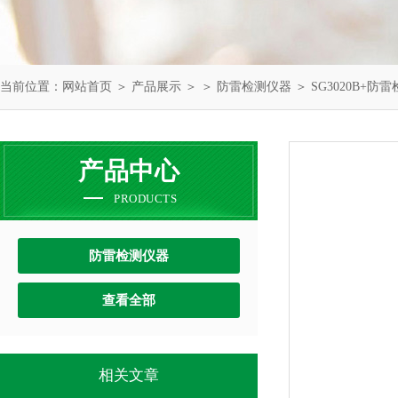
当前位置：
网站首页
＞
产品展示
＞ ＞
防雷检测仪器
＞ SG3020B+防
产品中心
PRODUCTS
防雷检测仪器
查看全部
相关文章