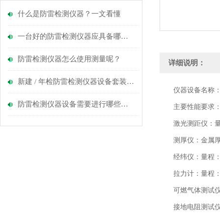
什么是防雷检测仪器？一文看懂
一台好的防雷检测仪器应具备哪些要求
防雷检测仪器怎么使用测量呢？
详细说明：
新建 / 年检防雷检测仪器设备套装，标准配置详解
仪器设备名称：
防雷检测仪器设备需要进行哪些阶段检查？
主要性能要求
激光测距仪：量程：
测厚仪：金属厚
经纬仪：量程：0-
拉力计：量程：0-4
可燃气体测试仪
接地电阻测试仪：测