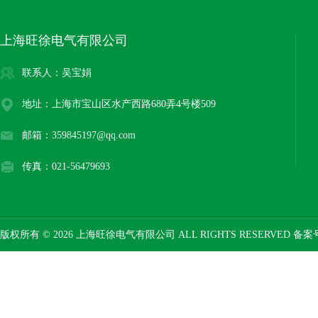
上海旺徐电气有限公司
联系人：吴宝娟
地址：上海市宝山区水产西路680弄4号楼509
邮箱：359845197@qq.com
传真：021-56479693
版权所有 © 2026 上海旺徐电气有限公司 ALL RIGHTS RESERVED 备