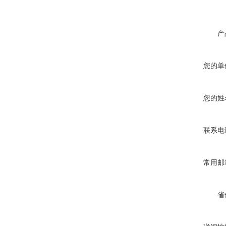
产
您的单
您的姓
联系电
常用邮
省