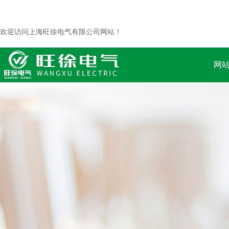
欢迎访问上海旺徐电气有限公司网站！
网