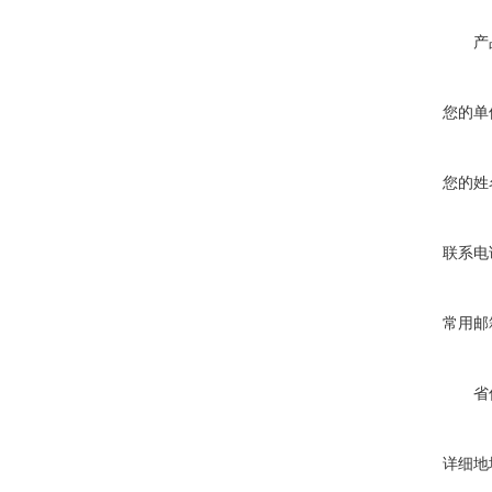
产
您的单
您的姓
联系电
常用邮
省
详细地