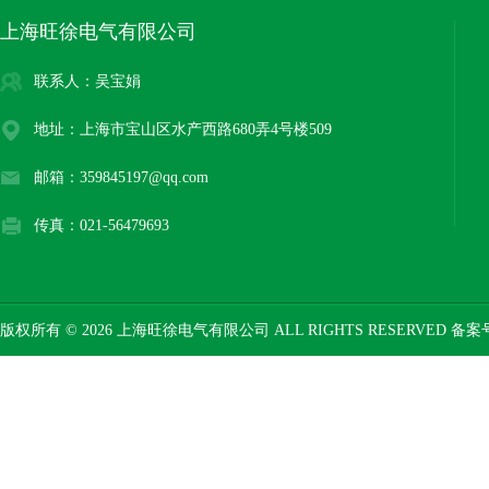
上海旺徐电气有限公司
联系人：吴宝娟
地址：上海市宝山区水产西路680弄4号楼509
邮箱：359845197@qq.com
传真：021-56479693
版权所有 © 2026 上海旺徐电气有限公司 ALL RIGHTS RESERVED 备