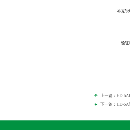
补充说
验证
上一篇：
HD-5
下一篇：
HD-