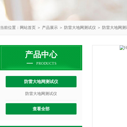
当前位置：
网站首页
＞
产品展示
＞
防雷大地网测试仪
＞
防雷大地网测
产品中心
PRODUCTS
防雷大地网测试仪
防雷大地网测试仪
查看全部