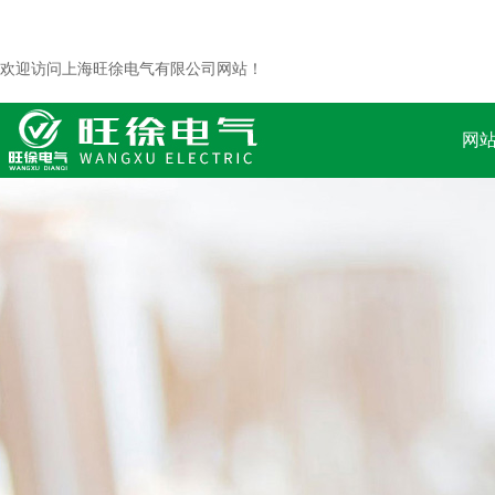
欢迎访问上海旺徐电气有限公司网站！
网