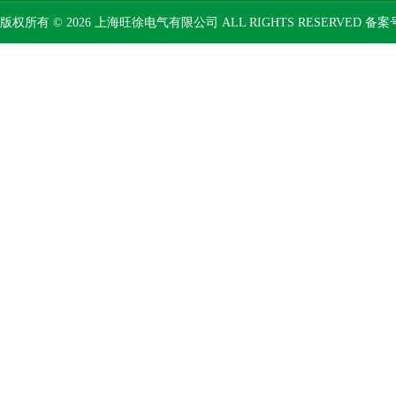
版权所有 © 2026 上海旺徐电气有限公司 ALL RIGHTS RESERVED 备