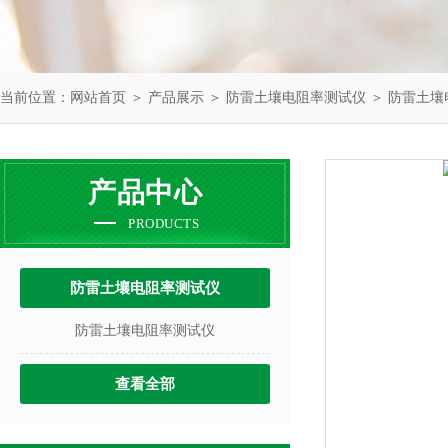
当前位置：
网站首页
＞
产品展示
＞
防雷土壤电阻率测试仪
＞
防雷土壤
产品中心
PRODUCTS
防雷土壤电阻率测试仪
防雷土壤电阻率测试仪
查看全部