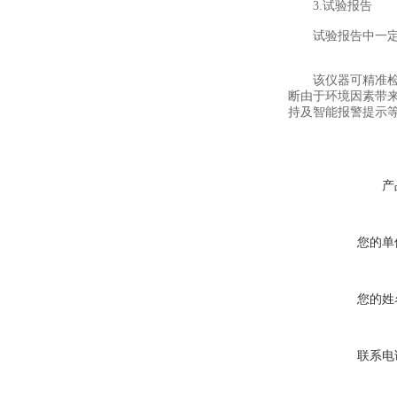
3.试验报告
试验报告中一定要
该仪器可精准检测
断由于环境因素带来
持及智能报警提示
产
您的单
您的姓
联系电