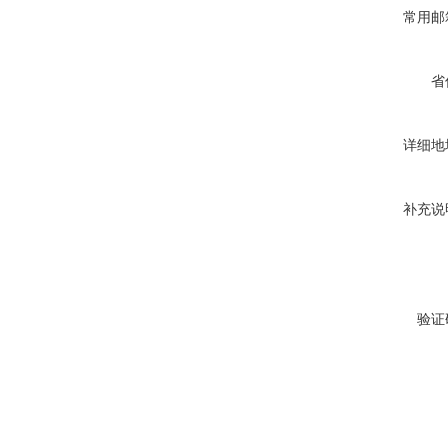
常用邮
省
详细地
补充说
验证