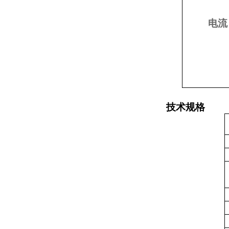
电流
技术规格