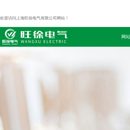
欢迎访问上海旺徐电气有限公司网站！
网