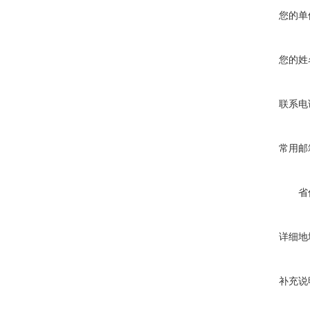
您的单
您的姓
联系电
常用邮
省
详细地
补充说