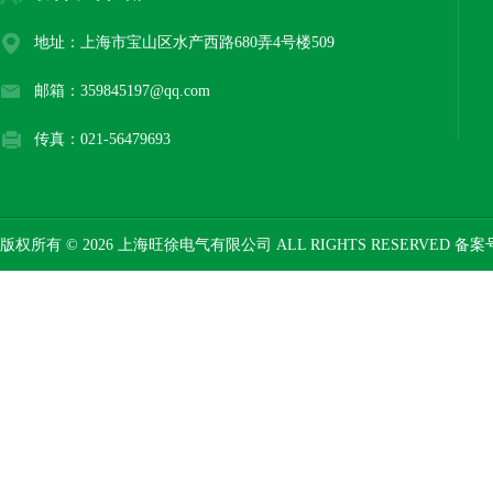
地址：上海市宝山区水产西路680弄4号楼509
邮箱：359845197@qq.com
传真：021-56479693
版权所有 © 2026 上海旺徐电气有限公司 ALL RIGHTS RESERVED 备