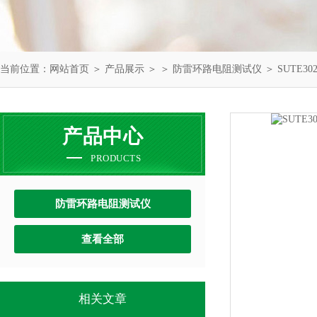
当前位置：
网站首页
＞
产品展示
＞ ＞
防雷环路电阻测试仪
＞ SUTE
产品中心
PRODUCTS
防雷环路电阻测试仪
查看全部
相关文章