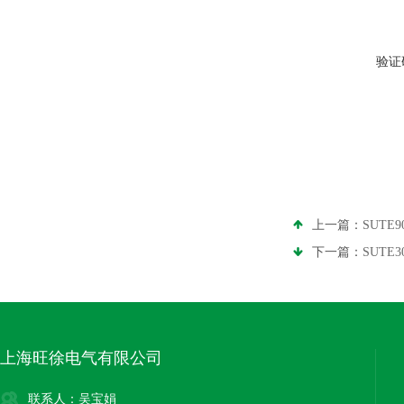
验证
上一篇：
SUTE
下一篇：
SUTE
上海旺徐电气有限公司
联系人：吴宝娟